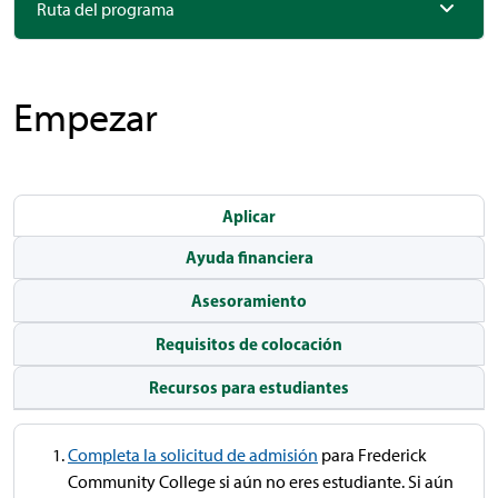
Ruta del programa
Empezar
Aplicar
Ayuda financiera
Asesoramiento
Requisitos de colocación
Recursos para estudiantes
Completa la solicitud de admisión
para Frederick
Community College si aún no eres estudiante. Si aún