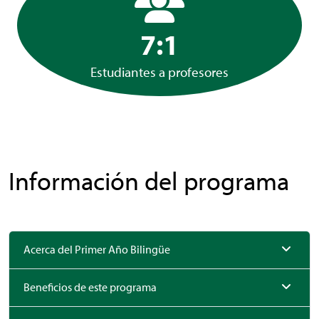
7:1
Estudiantes a profesores
Información del programa
Acerca del Primer Año Bilingüe
Beneficios de este programa