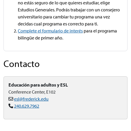
no estás seguro de lo que quieres estudiar, elige
Estudios Generales. Podrás trabajar con un consejero
universitario para cambiar tu programa una vez
decidas cual programa es correcto para ti.
Complete el formulario de interés
para el programa
bilingüe de primer año.
Contacto
Educación para adultos y ESL
Conference Center, E102
esl@frederick.edu
240.629.7962