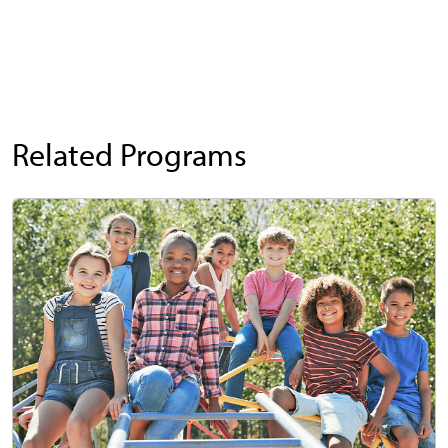
Related Programs