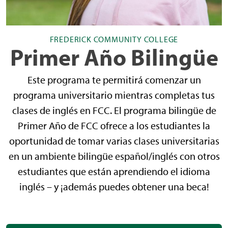
FREDERICK COMMUNITY COLLEGE
Primer Año Bilingüe
Este programa te permitirá comenzar un
programa universitario mientras completas tus
clases de inglés en FCC. El programa bilingüe de
Primer Año de FCC ofrece a los estudiantes la
oportunidad de tomar varias clases universitarias
en un ambiente bilingüe español/inglés con otros
estudiantes que están aprendiendo el idioma
inglés – y ¡además puedes obtener una beca!