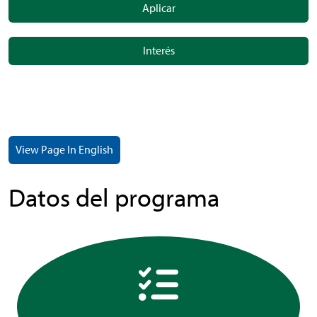
Aplicar
Interés
View Page In English
Datos del programa