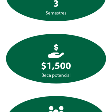
3
Semestres
$1,500
Beca potencial