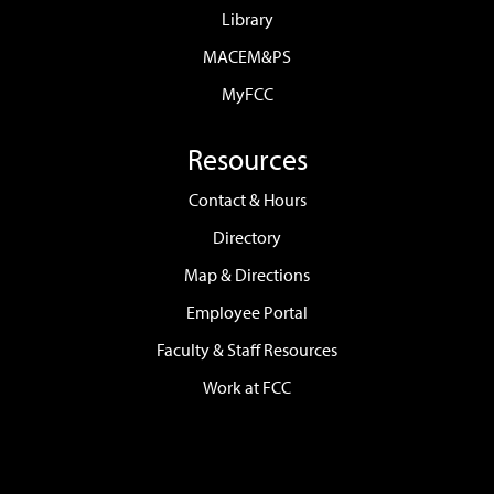
Library
MACEM&PS
MyFCC
Resources
Contact & Hours
Directory
Map & Directions
Employee Portal
Faculty & Staff Resources
Work at FCC