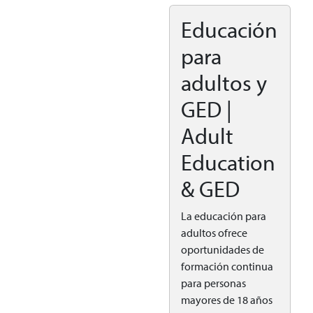
Educación
para
adultos y
GED |
Adult
Education
& GED
La educación para
adultos ofrece
oportunidades de
formación continua
para personas
mayores de 18 años