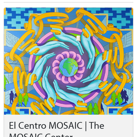
El Centro MOSAIC | The