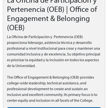
La Oficina de Participación y
Pertenencia (OEB) | Office of
Engagement & Belonging
(OEB)
La Oficina de Participación y Pertenencia (OEB)
proporciona liderazgo, asistencia técnica y desarrollo
profesional a nivel institucional para crear y mantener una
comunidad inclusiva y de excelencia. Su objetivo principal
es priorizar la equidad y la inclusión en todos los aspectos
de la Universidad.
The Office of Engagement & Belonging (OEB) provides
college-wide leadership, technical assistance, and
professional development to create and sustain an
inclusive and excellent community. Its primary focus is to
center equity and inclusion in all facets of the College.