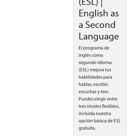
(ESL) |
English as
a Second
Language
El programa de
inglés como
segundo idioma
(ESL) mejora tus
habilidades para
hablar, escribir,
escuchar y leer.
Puedes elegir entre
tres niveles flexibles,
incluida nuestra
opción básica de ESL
gratuita.