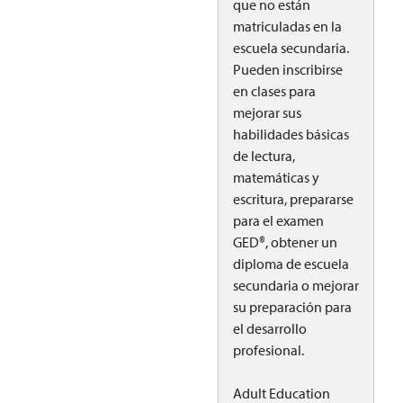
que no están
matriculadas en la
escuela secundaria.
Pueden inscribirse
en clases para
mejorar sus
habilidades básicas
de lectura,
matemáticas y
escritura, prepararse
para el examen
GED®, obtener un
diploma de escuela
secundaria o mejorar
su preparación para
el desarrollo
profesional.
Adult Education