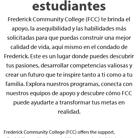
estudiantes
Frederick Community College (FCC) te brinda el
apoyo, la asequibilidad y las habilidades más
solicitadas para que puedas construir una mejor
calidad de vida, aquí mismo en el condado de
Frederick. Este es un lugar donde puedes descubrir
tus pasiones, desarrollar competencias valiosas y
crear un futuro que te inspire tanto a ti como a tu
familia. Explora nuestros programas, conecta con
nuestros equipos de apoyo y descubre cómo FCC
puede ayudarte a transformar tus metas en
realidad.
Frederick Community College (FCC) offers the support,