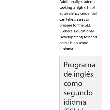
Additionally, students
seeking a high school
equivalency credential
can take classes to
prepare for the GED
(General Educational
Development) test and
earn a high school
diploma.
Programa
de inglés
como
segundo
idioma