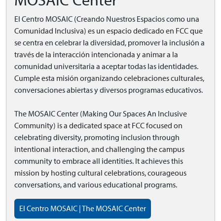
MOSAIC Center
El Centro MOSAIC (Creando Nuestros Espacios como una
Comunidad Inclusiva) es un espacio dedicado en FCC que
se centra en celebrar la diversidad, promover la inclusión a
través de la interacción intencionada y animar a la
comunidad universitaria a aceptar todas las identidades.
Cumple esta misión organizando celebraciones culturales,
conversaciones abiertas y diversos programas educativos.
The MOSAIC Center (Making Our Spaces An Inclusive
Community) is a dedicated space at FCC focused on
celebrating diversity, promoting inclusion through
intentional interaction, and challenging the campus
community to embrace all identities. It achieves this
mission by hosting cultural celebrations, courageous
conversations, and various educational programs.
El Centro MOSAIC | The MOSAIC Center