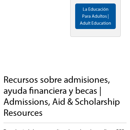
La Educación
Para Adultos |
Adult Education
Recursos sobre admisiones,
ayuda financiera y becas |
Admissions, Aid & Scholarship
Resources